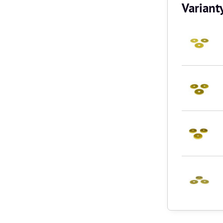
Variant