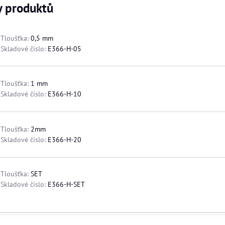
y produktů
Tloušťka:
0,5 mm
Skladové číslo:
E366-H-05
Tloušťka:
1 mm
Skladové číslo:
E366-H-10
Tloušťka:
2mm
Skladové číslo:
E366-H-20
Tloušťka:
SET
Skladové číslo:
E366-H-SET