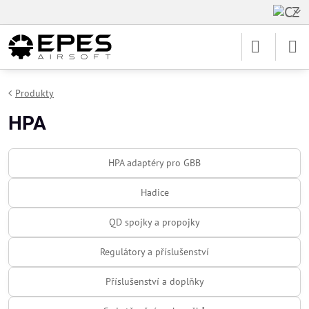
Produkty
HPA
HPA adaptéry pro GBB
Hadice
QD spojky a propojky
Regulátory a příslušenství
Příslušenství a doplňky