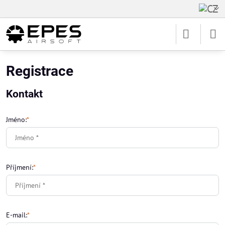
Registrace
Kontakt
Jméno:
*
Příjmení:
*
E-mail:
*