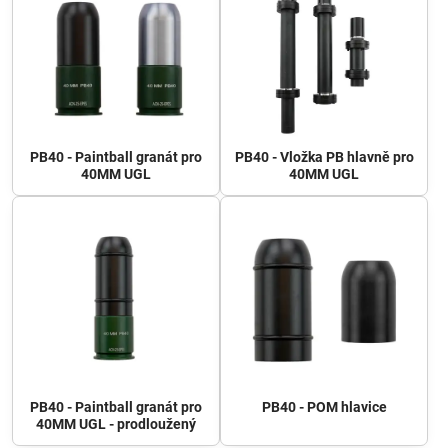
PB40 - Paintball granát pro
PB40 - Vložka PB hlavně pro
40MM UGL
40MM UGL
PB40 - Paintball granát pro
PB40 - POM hlavice
40MM UGL - prodloužený