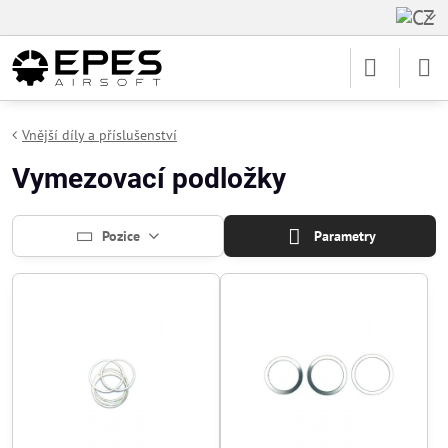
Vnější díly a příslušenství
Vymezovací podložky
Pozice
Parametry