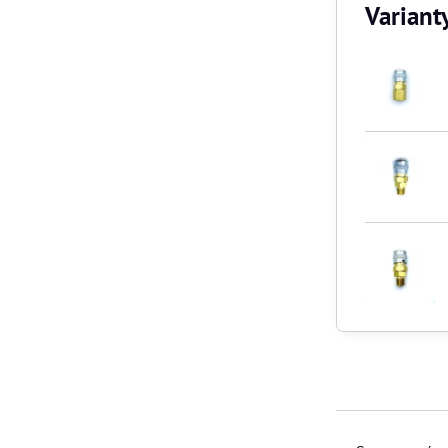
Variant