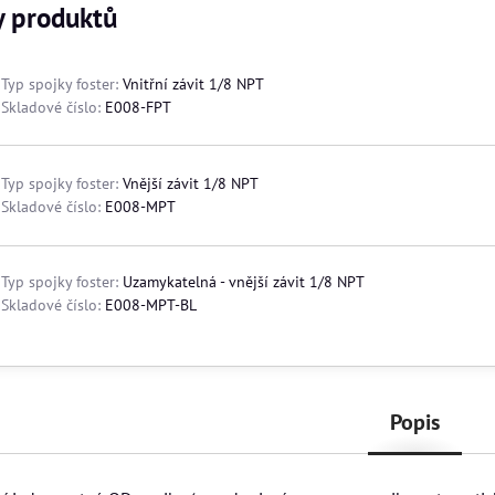
y produktů
Typ spojky foster:
Vnitřní závit 1/8 NPT
Skladové číslo:
E008-FPT
Typ spojky foster:
Vnější závit 1/8 NPT
Skladové číslo:
E008-MPT
Typ spojky foster:
Uzamykatelná - vnější závit 1/8 NPT
Skladové číslo:
E008-MPT-BL
Popis