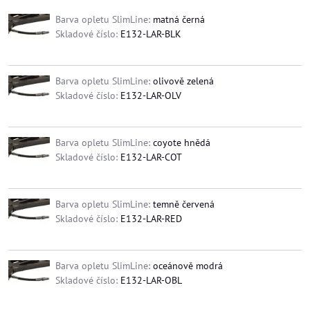
Barva opletu SlimLine:
matná černá
Skladové číslo:
E132-LAR-BLK
Barva opletu SlimLine:
olivově zelená
Skladové číslo:
E132-LAR-OLV
Barva opletu SlimLine:
coyote hnědá
Skladové číslo:
E132-LAR-COT
Barva opletu SlimLine:
temně červená
Skladové číslo:
E132-LAR-RED
Barva opletu SlimLine:
oceánově modrá
Skladové číslo:
E132-LAR-OBL