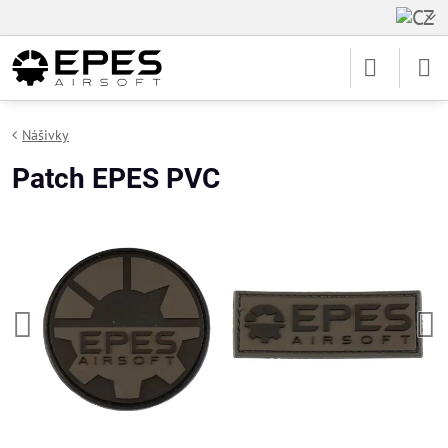
Nášivky
Patch EPES PVC