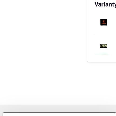
Variant