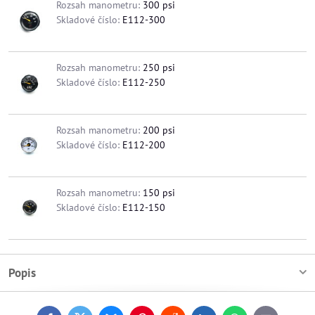
Rozsah manometru:
300 psi
Skladové číslo:
E112-300
Rozsah manometru:
250 psi
Skladové číslo:
E112-250
Rozsah manometru:
200 psi
Skladové číslo:
E112-200
Rozsah manometru:
150 psi
Skladové číslo:
E112-150
Popis