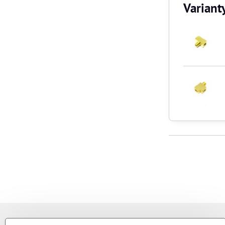
Variant