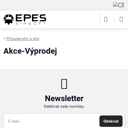
Příslušenství a díly
Akce-Výprodej
Newsletter
Odebírat naše novinky:
Odebírat