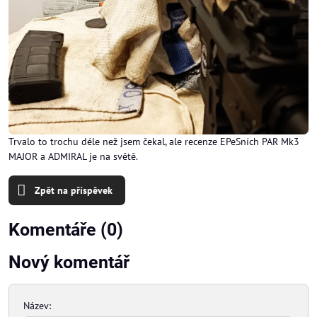
Trvalo to trochu déle než jsem čekal, ale recenze EPeSních PAR Mk3
MAJOR a ADMIRAL je na světě.
Zpět na příspěvek
Komentáře (0)
Nový komentář
Název: