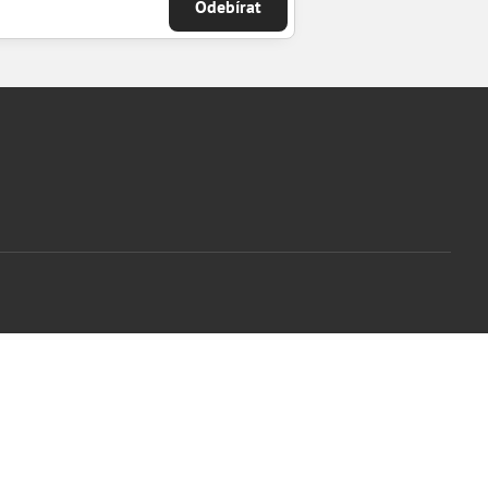
Odebírat